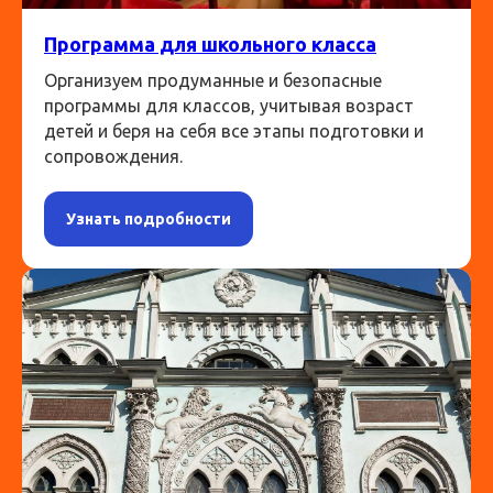
Программа для школьного класса
Организуем продуманные и безопасные
программы для классов, учитывая возраст
детей и беря на себя все этапы подготовки и
сопровождения.
Узнать подробности