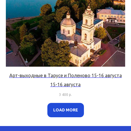
Арт-выходные в Тарусе и Поленово 15-16 августа
15-16 августа
3 400
р.
LOAD MORE