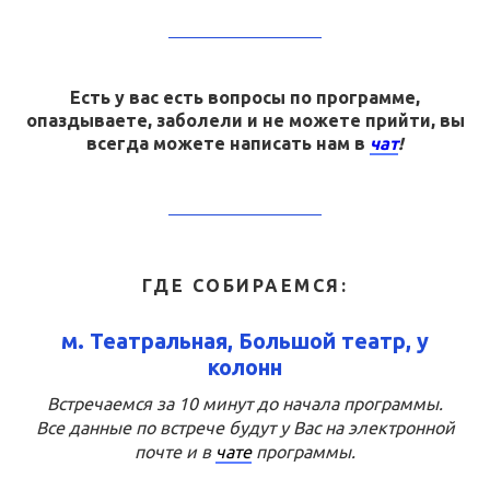
Есть у вас есть вопросы по программе,
опаздываете, заболели и не можете прийти, вы
всегда можете написать нам в
чат
!
ГДЕ СОБИРАЕМСЯ:
м. Театральная, Большой театр, у
колонн
Встречаемся за 10 минут до начала программы.
Все данные по встрече будут у Вас на электронной
почте и в
чате
программы.