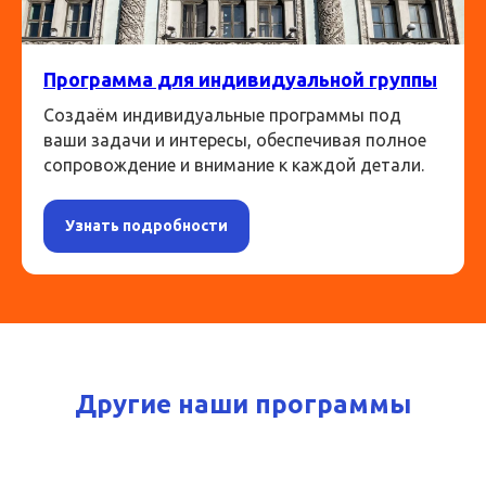
Программа для индивидуальной группы
Создаём индивидуальные программы под
ваши задачи и интересы, обеспечивая полное
сопровождение и внимание к каждой детали.
Узнать подробности
Другие наши программы