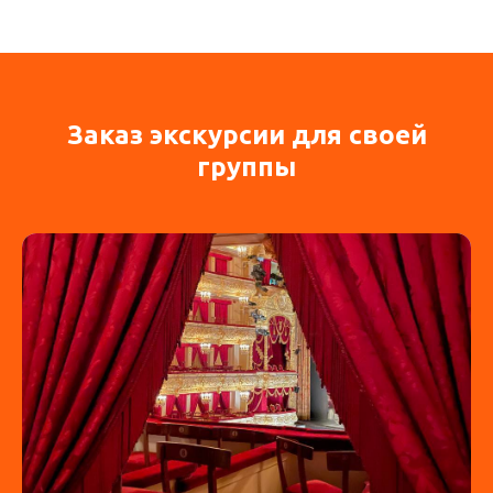
Заказ экскурсии для своей
группы