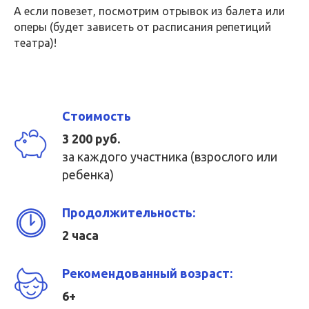
А если повезет, посмотрим отрывок из балета или
оперы (будет зависеть от расписания репетиций
театра)!
Стоимость
3 200 руб.
за каждого участника (взрослого или
ребенка)
Продолжительность:
2 часа
Рекомендованный возраст:
6+