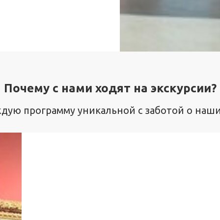
Почему с нами ходят на экскурсии?
дую программу уникальной с заботой о наших