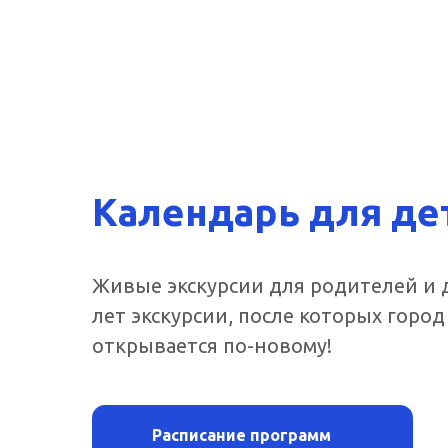
Календарь для де
Живые экскурсии для родителей и д
лет экскурсии, после которых город
открывается по-новому!
Расписание программ