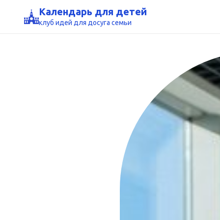
Календарь для детей
клуб идей для досуга семьи