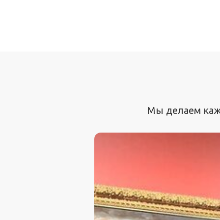
Мы делаем каж