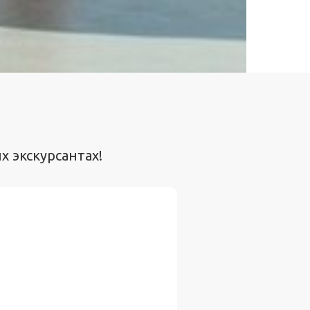
 экскурсантах!