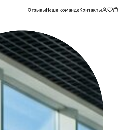
Отзывы
Наша команда
Контакты