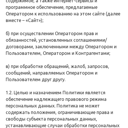
содержимое, а также интернет-сервисы и
программное обеспечение, предлагаемые
Оператором к использованию на этом сайте (далее
вместе – «Сайт»);
б) при осуществлении Оператором прав и
обязанностей, установленных соглашениями/
договорами, заключенными между Оператором и
Пользователем, Оператором и Контрагентами;
в) при обработке обращений, жалоб, запросов,
сообщений, направляемых Оператором и
Пользователем друг другу.
1.2. Целью и назначением Политики является
обеспечение надлежащего правового режима
персональных данных. Политика не может
содержать положения, ограничивающие права и
свободы субъекта персональных данных,
устанавливающие случаи обработки персональных