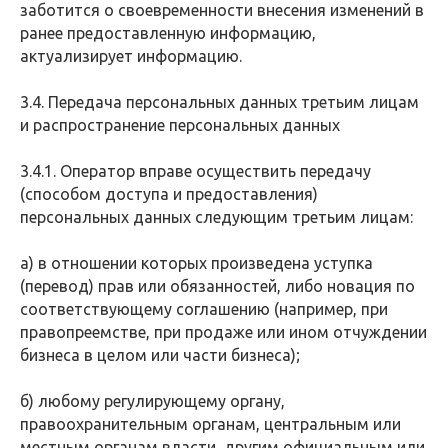
заботится о своевременности внесения изменений в
ранее предоставленную информацию,
актуализирует информацию.
3.4. Передача персональных данных третьим лицам
и распространение персональных данных
3.4.1. Оператор вправе осуществить передачу
(способом доступа и предоставления)
персональных данных следующим третьим лицам:
а) в отношении которых произведена уступка
(перевод) прав или обязанностей, либо новация по
соответствующему соглашению (например, при
правопреемстве, при продаже или ином отчуждении
бизнеса в целом или части бизнеса);
б) любому регулирующему органу,
правоохранительным органам, центральным или
местным органам власти, другим официальным или