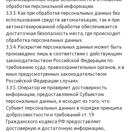
обработки персональной информации.
3.3.3. Как при обработке персональных данных без
использования средств автоматизации, так и при
автоматизированной обработке обеспечивается
достаточная безопасность места, где происходит
обработка персональных данных.
3.3.4. Раскрытие персональных данных может быть
произведено лишь в соответствии с действующим
законодательством Российской Федерации по
требованию суда, правоохранительных органов, и в
иных предусмотренных законодательством
Российской Федерации случаях.
3.3.5. Оператор не проверяет достоверность
информации, предоставляемой Субъектом
персональных данных, и исходит из того, что
Субъект персональных данных в порядке принципа
добросовестности и требований ст. 19
Гражданского кодекса РФ предоставляет
достоверную и достаточную информацию,