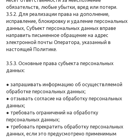
несет ответственности за неисполнение
обязательств, любые убытки, вред или потери.
3.5.2. Для реализации права на дополнение,
исправление, блокировку и удаление персональных
данных, Субъект персональных данных вправе
направить письменное обращение на адрес
электронной почты Оператора, указанный в
настоящей Политике.
3.5.3. Основные права субъекта персональных
данных:
● запрашивать информацию об осуществляемой
обработке персональных данных;
● отзывать согласие на обработку персональных
данных;
● требовать ограничений на обработку
персональных данных;
● требовать прекратить обработку персональных
данных, если это предусмотрено применимым