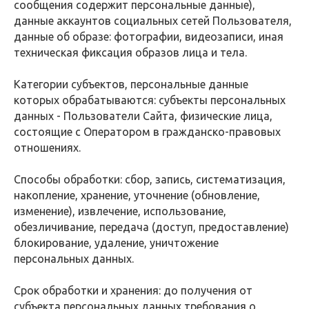
сообщения содержит персональные данные),
данные аккаунтов социальных сетей Пользователя,
данные об образе: фотографии, видеозаписи, иная
техническая фиксация образов лица и тела.
Категории субъектов, персональные данные
которых обрабатываются: субъекты персональных
данных - Пользователи Сайта, физические лица,
состоящие с Оператором в гражданско-правовых
отношениях.
Способы обработки: сбор, запись, систематизация,
накопление, хранение, уточнение (обновление,
изменение), извлечение, использование,
обезличивание, передача (доступ, предоставление)
блокирование, удаление, уничтожение
персональных данных.
Срок обработки и хранения: до получения от
субъекта персональных данных требования о