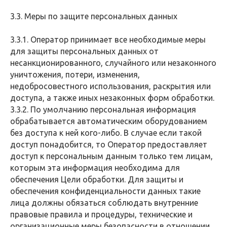
3.3. Меры по защите персональных данных
3.3.1. Оператор принимает все необходимые меры
для защиты персональных данных от
несанкционированного, случайного или незаконного
уничтожения, потери, изменения,
недобросовестного использования, раскрытия или
доступа, а также иных незаконных форм обработки.
3.3.2. По умолчанию персональная информация
обрабатывается автоматическим оборудованием
без доступа к ней кого-либо. В случае если такой
доступ понадобится, то Оператор предоставляет
доступ к персональным данным только тем лицам,
которым эта информация необходима для
обеспечения Цели обработки. Для защиты и
обеспечения конфиденциальности данных такие
лица должны обязаться соблюдать внутренние
правовые правила и процедуры, технические и
организационные меры безопасности в отношении