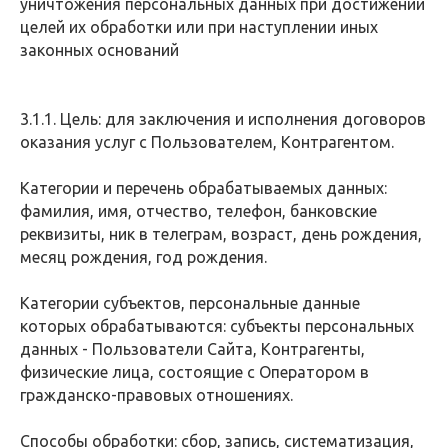
уничтожения персональных данных при достижении
целей их обработки или при наступлении иных
законных оснований
3.1.1. Цель: для заключения и исполнения договоров
оказания услуг с Пользователем, Контрагентом.
Категории и перечень обрабатываемых данных:
фамилия, имя, отчество, телефон, банковские
реквизиты, ник в телеграм, возраст, день рождения,
месяц рождения, год рождения.
Категории субъектов, персональные данные
которых обрабатываются: субъекты персональных
данных - Пользователи Сайта, Контрагенты,
физические лица, состоящие с Оператором в
гражданско-правовых отношениях.
Способы обработки: сбор, запись, систематизация,