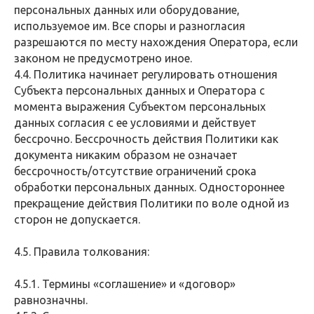
персональных данных или оборудование,
используемое им. Все споры и разногласия
разрешаются по месту нахождения Оператора, если
законом не предусмотрено иное.
4.4. Политика начинает регулировать отношения
Субъекта персональных данных и Оператора с
момента выражения Субъектом персональных
данных согласия с ее условиями и действует
бессрочно. Бессрочность действия Политики как
документа никаким образом не означает
бессрочность/отсутствие ограничений срока
обработки персональных данных. Одностороннее
прекращение действия Политики по воле одной из
сторон не допускается.
4.5. Правила толкования:
4.5.1. Термины «соглашение» и «договор»
равнозначны.