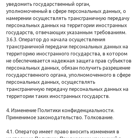
уведомить государственный орган,
уполномоченный в сфере персональных данных, о
намерении осуществлять трансграничную передачу
персональных данных на территории иностранных
государств, отвечающих указанным требованиям.
3.6.3. Оператор до начала осуществления
трансграничной передачи персональных данных на
территорию иностранного государства, в котором
не обеспечивается надежная защита прав субъектов
персональных данных, обязан получить разрешение
государственного органа, уполномоченного в сфере
персональных данных, осуществлять
трансграничную передачу персональных данных на
территории таких иностранных государств.
4. Изменение Политики конфиденциальности.
Применимое законодательство. Толкование.
4.1. Оператор имеет право вносить изменения в