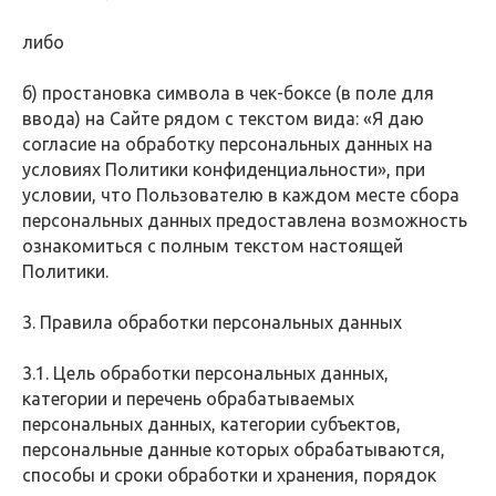
либо
б) простановка символа в чек-боксе (в поле для
ввода) на Сайте рядом с текстом вида: «Я даю
согласие на обработку персональных данных на
условиях Политики конфиденциальности», при
условии, что Пользователю в каждом месте сбора
персональных данных предоставлена возможность
ознакомиться с полным текстом настоящей
Политики.
3. Правила обработки персональных данных
3.1. Цель обработки персональных данных,
категории и перечень обрабатываемых
персональных данных, категории субъектов,
персональные данные которых обрабатываются,
способы и сроки обработки и хранения, порядок