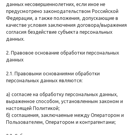
данных несовершеннолетних, если иное не
предусмотрено законодательством Российской
Федерации, а также положения, допускающие в
качестве условия заключения договора/выражения
согласия бездействие субъекта персональных
данных.
2. Правовое основание обработки персональных
данных
2.1. Правовыми основаниями обработки
персональных данных являются:
а) согласие на обработку персональных данных,
выраженное способом, установленным законом и
настоящей Политикой;
б) соглашения, заключаемые между Оператором и
Пользователем, Оператором и контрагентами;