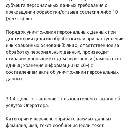
субъекта персональных данных требования о
прекращении обработки/отзыва согласия либо 10
(десять) лет.
Порядок уничтожения персональных данных при
достижении цели их обработки или при наступлении
иных законных оснований: лицо, ответственное за
обработку персональных данных, производит
стирание данных методом перезаписи (замена всех
единиц хранения информации на «0») с
составлением акта об уничтожении персональных
данных.
3.1.4. Цель: оставление Пользователем отзывов об
услугах Оператора.
Категории и перечень обрабатываемых данных:
фамилия, имя, текст сообщения (если текст