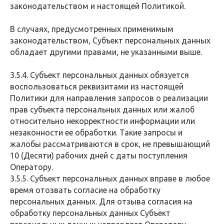
законодательством и настоящей Политикой.
В случаях, предусмотренных применимым
законодательством, Субъект персональных данных
обладает другими правами, не указанными выше.
3.5.4. Субъект персональных данных обязуется
воспользоваться реквизитами из настоящей
Политики для направления запросов о реализации
прав субъекта персональных данных или жалоб
относительно некорректности информации или
незаконности ее обработки. Такие запросы и
жалобы рассматриваются в срок, не превышающий
10 (Десяти) рабочих дней с даты поступления
Оператору.
3.5.5. Субъект персональных данных вправе в любое
время отозвать согласие на обработку
персональных данных. Для отзыва согласия на
обработку персональных данных Субъект