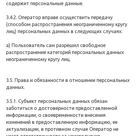
содержит персональные данные.
3.4.2. Оператор вправе осуществить передачу
(способом распространения неограниченному кругу
лиц) персональных данных в следующих случаях:
а) Пользователь сам разрешил свободное
распространение категорий персональных данных
неограниченному кругу лиц.
3.5. Права и обязанности в отношении персональных
данных.
3.5.1. Субъект персональных данных обязан
заботиться о достоверности предоставленной
информации, о своевременности внесения
изменений в предоставленную информацию, ее
актуализации, в противном случае Оператор не