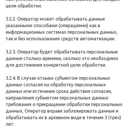
цели обработки.
3.2.2. Оператор может обрабатывать данные
указанными способами (операциями) как в
информационных системах персональных данных,
так и без использования средств автоматизации.
3.2.3. Оператор будет обрабатывать персональные
данные столько времени, сколько это необходимо
для достижения конкретной цели обработки.
3.2.4. В случае отзыва субъектом персональных
данных согласия на обработку персональных
данных или истечения срока действия согласия,
направления субъектом персональных данных
требования о прекращении обработки персональных
данных, Оператор вправе заблокировать данные и
обрабатывать их в архивном виде в течение 3 (трёх)
лет.