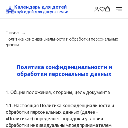
Календарь для детей
клуб идей для досуга семьи
Главная
→
Политика конфиденциальности и обработки персональных
данных
Политика конфиденциальности и
обработки персональных данных
1. Общие положения, стороны, цель документа
1.1. Настоящая Политика конфиденциальности и
обработки персональных данных (далее –
«Политика») определяет порядок и условия
обработки индивидуальнымпредпринимателем