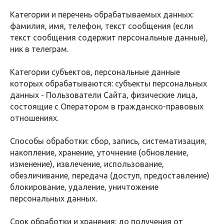
Категории и перечень обрабатываемых данных:
фамилия, имя, телефон, текст сообщения (если
текст сообщения содержит персональные данные),
ник в телеграм.
Категории субъектов, персональные данные
которых обрабатываются: субъекты персональных
данных - Пользователи Сайта, физические лица,
состоящие с Оператором в гражданско-правовых
отношениях.
Способы обработки: сбор, запись, систематизация,
накопление, хранение, уточнение (обновление,
изменение), извлечение, использование,
обезличивание, передача (доступ, предоставление)
блокирование, удаление, уничтожение
персональных данных.
Срок обработки и хранения: до получения от