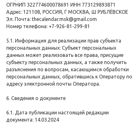
ОГРНИП 322774600078691 ИНН 773129893871
Адрес: 121108, РОССИЯ, Г МОСКВА, Ш РУБЛЁВСКОЕ
Эл. Почта: thecalendar.msk@gmail.com
Номер телефона: +7-926-81-299-81
5.1. Информация для реализации прав субъекта
персональных данных: Субъект персональных
данных может реализовать все права, присущие
субъекту персональных данных, а также получить
разъяснения по вопросам, касающимся обработки
персональных данных, обратившись к Оператору по
адресу электронной почты Оператора.
6. Сведения о документе
6.1. Дата публикации настоящей редакции
документа: 14.03.2024