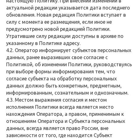
настоящую Политику. При внесении изменений в
актуальной редакции указывается дата последнего
обновления. Новая редакция Политики вступает в
силу с момента ее размещения, если иное не
предусмотрено новой редакцией Политики.
Утратившие силу редакции доступны в архиве по
указанному в Политике адресу.
4.2. Оператор информирует субъектов персональных
данных, ранее выразивших свое согласие с
Политикой, об изменении Политики, руководствуясь
при выборе формы информирования тем, что
согласие субъекта на обработку персональных
данных должно быть конкретным, предметным,
информированным, сознательным и однозначным.
4.3. Местом выражения согласия и местом
исполнения Политики всегда является место
нахождения Оператора, а правом, применимым к
отношениям Оператора и Субъекта персональных
данных, всегда является право России, вне
зависимости от того, где находится Субъект