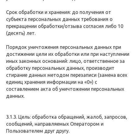
Срок обработки и хранения: до получения от
субъекта персональных данных требования о
прекращении обработки/отзыва согласия либо 10
(десять) лет.
Порядок уничтожения персональных данных при
достижении цели их обработки или при наступлении
иных законных оснований: лицо, ответственное за
обработку персональных данных, производит
стирание данных методом перезаписи (замена всех
единиц хранения информации на «0») с
составлением акта об уничтожении персональных
данных.
3.1.3. Цель: обработка обращений, жалоб, запросов,
сообщений, направляемых Оператором и
Пользователем друг другу.