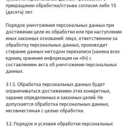
прекращении обработки/отзыва согласия либо 10
(десять) лет.
Порядок уничтожения персональных данных при
достижении цели их обработки или при наступлении
иных законных оснований: лицо, ответственное за
обработку персональных данных, производит
стирание данных методом перезаписи (замена всех
единиц хранения информации на «0») с
составлением акта об уничтожении персональных
данных.
3.1.5. Обработка персональных данных будет
ограничиваться достижением этих конкретных,
заранее определенных и законных целей. Не
допускается обработка персональных данных,
несовместимая с целью обработки.
3.2. Порядок и условия обработки персональных