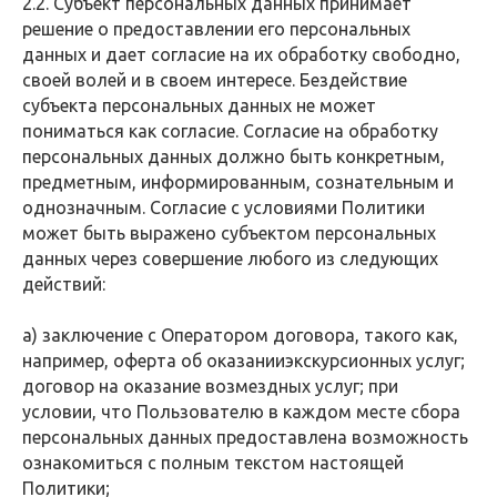
2.2. Субъект персональных данных принимает
решение о предоставлении его персональных
данных и дает согласие на их обработку свободно,
своей волей и в своем интересе. Бездействие
субъекта персональных данных не может
пониматься как согласие. Согласие на обработку
персональных данных должно быть конкретным,
предметным, информированным, сознательным и
однозначным. Согласие с условиями Политики
может быть выражено субъектом персональных
данных через совершение любого из следующих
действий:
а) заключение с Оператором договора, такого как,
например, оферта об оказанииэкскурсионных услуг;
договор на оказание возмездных услуг; при
условии, что Пользователю в каждом месте сбора
персональных данных предоставлена возможность
ознакомиться с полным текстом настоящей
Политики;