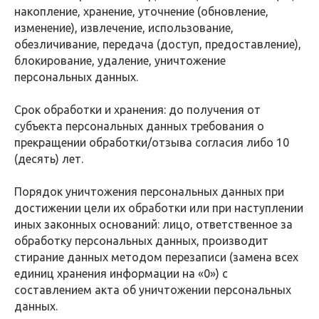
накопление, хранение, уточнение (обновление,
изменение), извлечение, использование,
обезличивание, передача (доступ, предоставление),
блокирование, удаление, уничтожение
персональных данных.
Срок обработки и хранения: до получения от
субъекта персональных данных требования о
прекращении обработки/отзыва согласия либо 10
(десять) лет.
Порядок уничтожения персональных данных при
достижении цели их обработки или при наступлении
иных законных оснований: лицо, ответственное за
обработку персональных данных, производит
стирание данных методом перезаписи (замена всех
единиц хранения информации на «0») с
составлением акта об уничтожении персональных
данных.