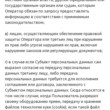
государственным органам или судам, которым
Оператор обязан по запросу предоставлять
информацию в соответствии с применимым
законодательством;
в) лицам, осуществляющим обеспечение правовой
защиты Оператора или третьих лиц при нарушении
их прав либо угрозе нарушения их прав, включая
нарушение законов или регулирующих документов;
г) в случае если Субъект персональных данных сам
выразил согласие на передачу персональных
данных третьему лицу, либо передача
персональных данных требуется для исполнения
соглашения или договора, заключенного с
Субъектом персональных данных. Сюда относятся в
том числе случаи, когда Пользователь разрешил
своему оборудованию прием, передачу и хранение
файлов технологии куки (cookie), если такой файл