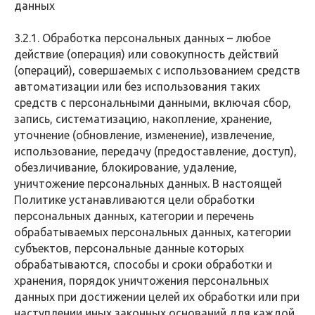
данных
3.2.1. Обработка персональных данных – любое
действие (операция) или совокупность действий
(операций), совершаемых с использованием средств
автоматизации или без использования таких
средств с персональными данными, включая сбор,
запись, систематизацию, накопление, хранение,
уточнение (обновление, изменение), извлечение,
использование, передачу (предоставление, доступ),
обезличивание, блокирование, удаление,
уничтожение персональных данных. В настоящей
Политике устанавливаются цели обработки
персональных данных, категории и перечень
обрабатываемых персональных данных, категории
субъектов, персональные данные которых
обрабатываются, способы и сроки обработки и
хранения, порядок уничтожения персональных
данных при достижении целей их обработки или при
наступлении иных законных оснований для каждой