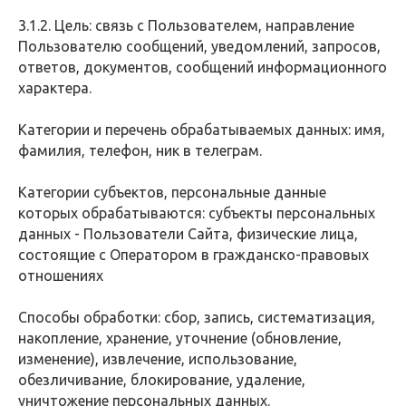
3.1.2. Цель: связь с Пользователем, направление
Пользователю сообщений, уведомлений, запросов,
ответов, документов, сообщений информационного
характера.
Категории и перечень обрабатываемых данных: имя,
фамилия, телефон, ник в телеграм.
Категории субъектов, персональные данные
которых обрабатываются: субъекты персональных
данных - Пользователи Сайта, физические лица,
состоящие с Оператором в гражданско-правовых
отношениях
Способы обработки: сбор, запись, систематизация,
накопление, хранение, уточнение (обновление,
изменение), извлечение, использование,
обезличивание, блокирование, удаление,
уничтожение персональных данных.