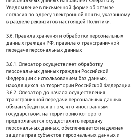
персональных данных направляет Оператору
Уведомление в письменной форме об отзыве
согласия по адресу электронной почты, указанному
в разделе реквизитов настоящей Политики.
3.6. Правила хранения и обработки персональных
данных граждан РФ, правила о трансграничной
передаче персональных данных
3.6.1. Оператор осуществляет обработку
персональных данных граждан Российской
Федерации с использованием баз данных,
находящихся на территории Российской Федерации.
3.6.2. Оператор до начала осуществления
трансграничной передачи персональных данных
обязан убедиться в том, что иностранным
государством, на территорию которого
предполагается осуществлять передачу
персональных данных, обеспечивается надежная
защита прав субъектов персональных данных и