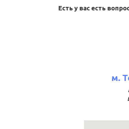
Есть у вас есть вопр
м. 