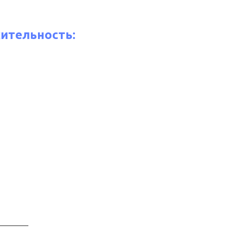
ительность: