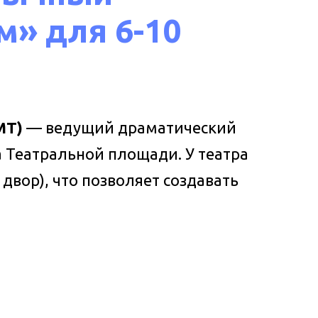
м» для 6-10
МТ)
— ведущий драматический
а Театральной площади. У театра
двор), что позволяет создавать