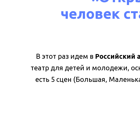
человек
ст
В этот раз идем в
Российский
театр для детей и молодежи, ос
есть 5 сцен (Большая, Маленьк