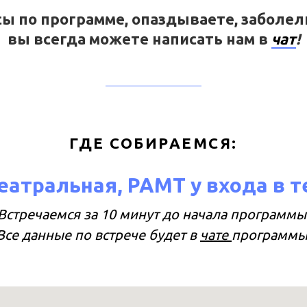
осы по программе, опаздываете, заболел
вы всегда можете написать нам в
чат
!
ГДЕ СОБИРАЕМСЯ:
Театральная, РАМТ у входа в т
Встречаемся за 10 минут до начала программы
Все данные по встрече будет в
чате
программы