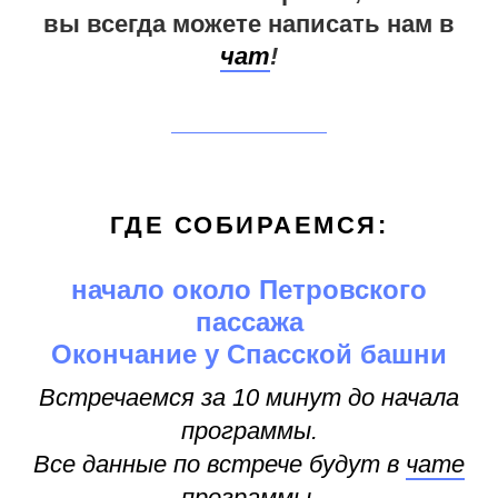
вы всегда можете написать нам в
чат
!
ГДЕ СОБИРАЕМСЯ:
начало около Петровского
пассажа
Окончание у Спасской башни
Встречаемся за 10 минут до начала
программы.
Все данные по встрече будут в
чате
программы.