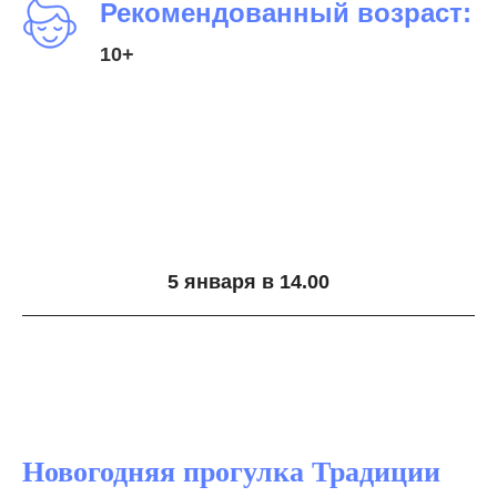
Рекомендованный возраст:
10+
5 января в 14.00
Новогодняя прогулка Традиции