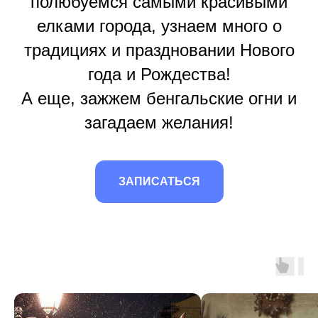
полюбуемся самыми красивыми
елками города, узнаем много о
традициях и праздновании Нового
года и Рождества!
А еще, зажжем бенгальские огни и
загадаем желания!
ЗАПИСАТЬСЯ