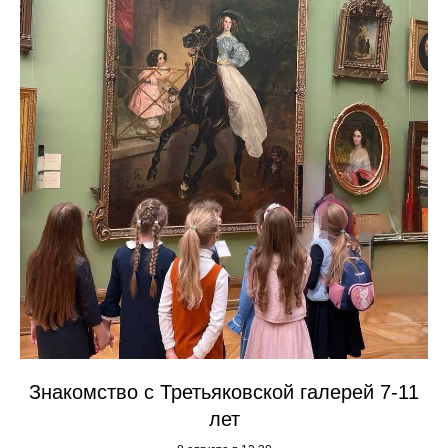
Знакомство с Третьяковской галерей 7-11
лет