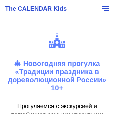
The CALENDAR Kids
🎄 Новогодняя прогулка
«Традиции праздника в
дореволюционной России»
10+
Прогуляемся с экскурсией и