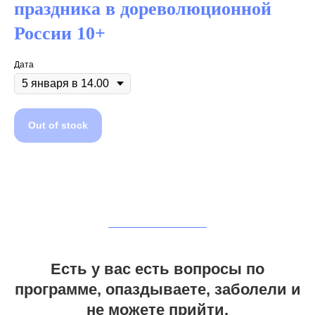
праздника в дореволюционной
России 10+
Дата
Out of stock
Есть у вас есть вопросы по
программе, опаздываете, заболели и
не можете прийти,