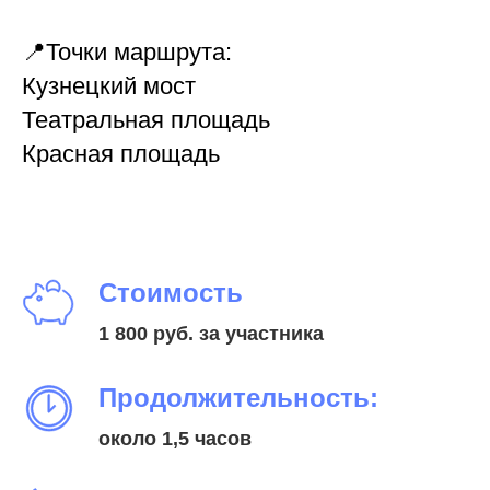
📍Точки маршрута:
Кузнецкий мост
Театральная площадь
Красная площадь
Стоимость
1 800 руб. за участника
Продолжительность:
около 1,5 часов