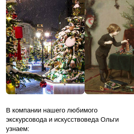
В компании нашего любимого
экскурсовода и искусствоведа Ольги
узнаем: