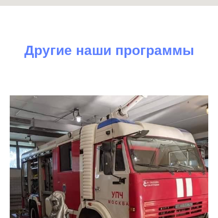
Другие наши программы