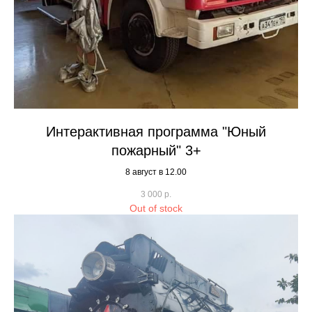
Интерактивная программа "Юный
пожарный" 3+
8 август в 12.00
3 000
р.
Out of stock