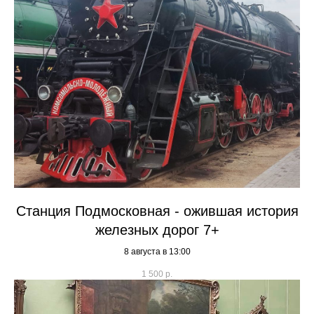
Станция Подмосковная - ожившая история
железных дорог 7+
8 августа в 13:00
1 500
р.