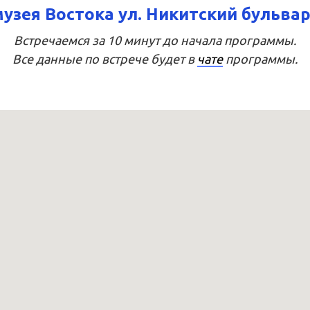
узея Востока ул. Никитский бульвар
Встречаемся за 10 минут до начала программы.
Все данные по встрече будет в
чате
программы.