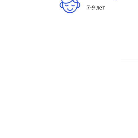
7-9 лет