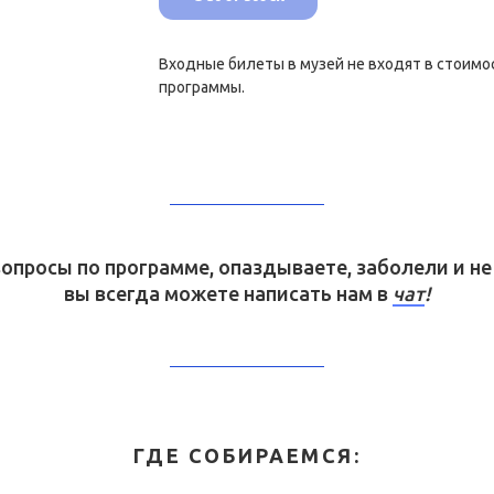
Входные билеты в музей не входят в стоимо
программы.
 вопросы по программе, опаздываете, заболели и н
вы всегда можете написать нам в
чат
!
ГДЕ СОБИРАЕМСЯ: