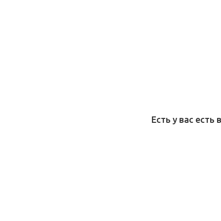
Есть у вас есть