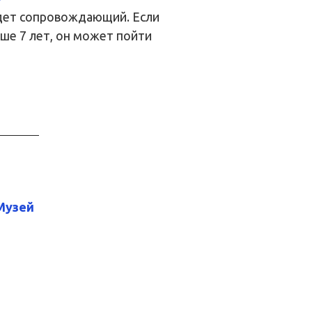
удет сопровождающий. Если
ше 7 лет, он может пойти
Музей