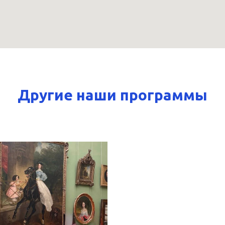
Другие наши программы